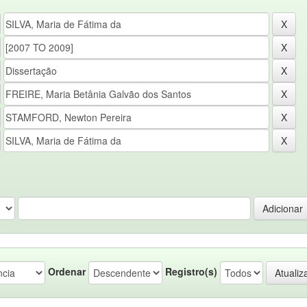
Ordenar
Registro(s)