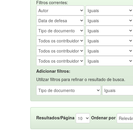
Filtros correntes:
Adicionar filtros:
Utilizar filtros para refinar o resultado de busca.
Resultados/Página
Ordenar por