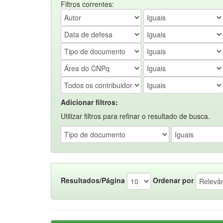
Filtros correntes:
Adicionar filtros:
Utilizar filtros para refinar o resultado de busca.
Resultados/Página
Ordenar por