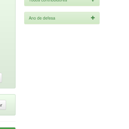
Ano de defesa