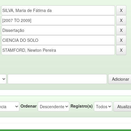
Ordenar
Registro(s)