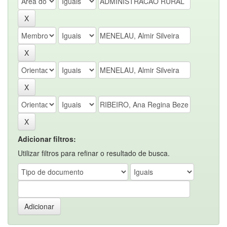
Adicionar filtros:
Utilizar filtros para refinar o resultado de busca.