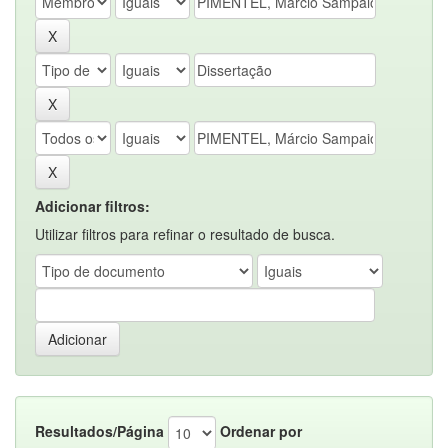
Adicionar filtros:
Utilizar filtros para refinar o resultado de busca.
Resultados/Página
Ordenar por