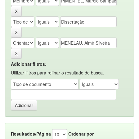
Adicionar filtros:
Utilizar filtros para refinar o resultado de busca.
Resultados/Página
Ordenar por