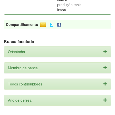
produção mais
limpa
Compartilhamento
Busca facetada
Orientador
Membro da banca
Todos contribuidores
Ano de defesa