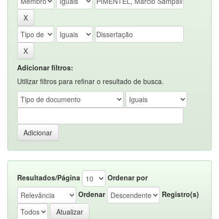
Adicionar filtros:
Utilizar filtros para refinar o resultado de busca.
Resultados/Página
Ordenar por
Ordenar
Registro(s)