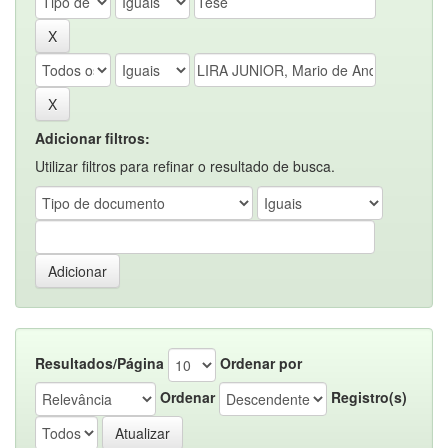
Adicionar filtros:
Utilizar filtros para refinar o resultado de busca.
Resultados/Página
Ordenar por
Ordenar
Registro(s)