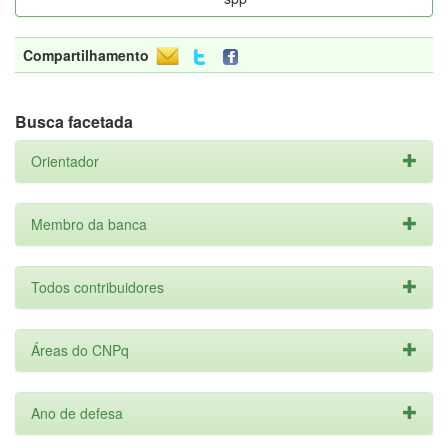
Compartilhamento
Busca facetada
Orientador
Membro da banca
Todos contribuidores
Áreas do CNPq
Ano de defesa