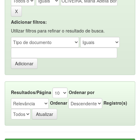
Adicionar filtros:
Utilizar filtros para refinar o resultado de busca.
Resultados/Página
Ordenar por
Ordenar
Registro(s)