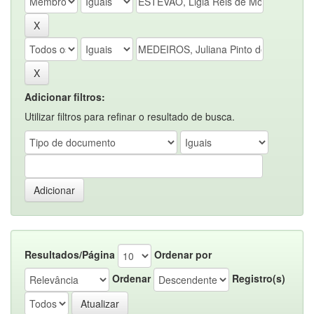
Adicionar filtros:
Utilizar filtros para refinar o resultado de busca.
Resultados/Página
Ordenar por
Ordenar
Registro(s)