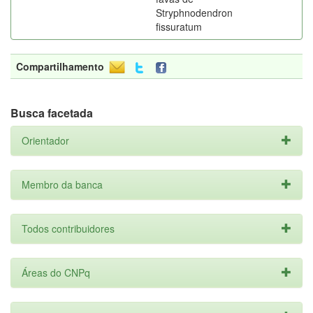
Stryphnodendron
fissuratum
Compartilhamento
Busca facetada
Orientador
Membro da banca
Todos contribuidores
Áreas do CNPq