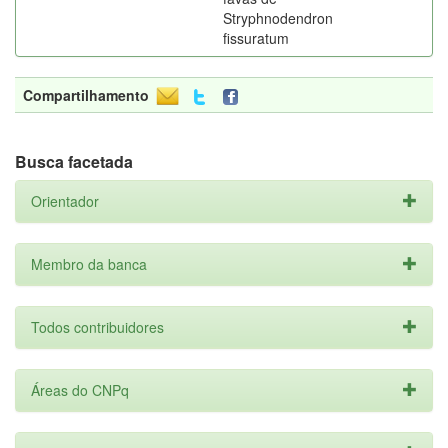
Stryphnodendron
fissuratum
Compartilhamento
Busca facetada
Orientador
Membro da banca
Todos contribuidores
Áreas do CNPq