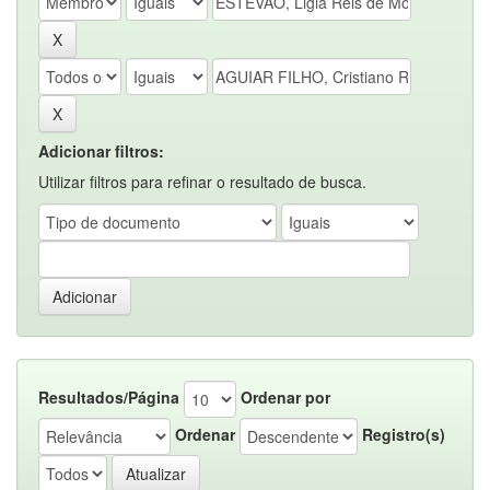
Adicionar filtros:
Utilizar filtros para refinar o resultado de busca.
Resultados/Página
Ordenar por
Ordenar
Registro(s)