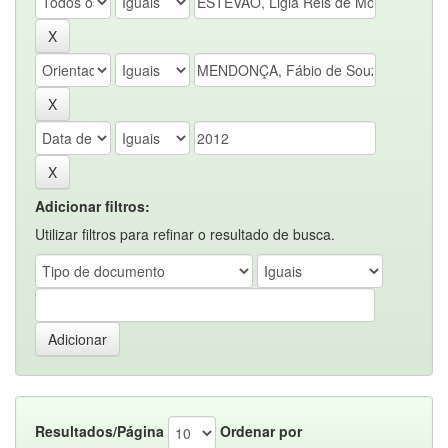
Adicionar filtros:
Utilizar filtros para refinar o resultado de busca.
Resultados/Página
Ordenar por