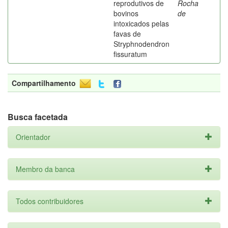
reprodutivos de
Rocha
bovinos
de
intoxicados pelas
favas de
Stryphnodendron
fissuratum
Compartilhamento
Busca facetada
Orientador
Membro da banca
Todos contribuidores