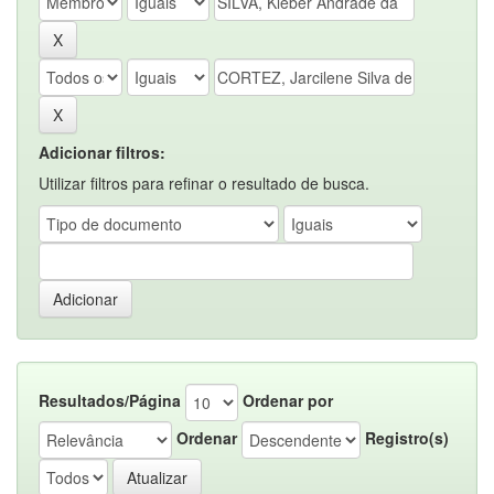
Adicionar filtros:
Utilizar filtros para refinar o resultado de busca.
Resultados/Página
Ordenar por
Ordenar
Registro(s)