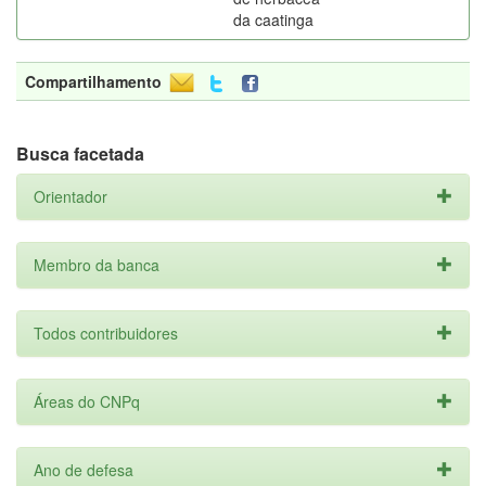
da caatinga
Compartilhamento
Busca facetada
Orientador
Membro da banca
Todos contribuidores
Áreas do CNPq
Ano de defesa