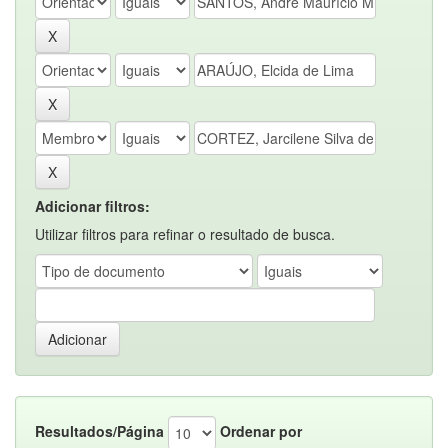
Adicionar filtros:
Utilizar filtros para refinar o resultado de busca.
Resultados/Página
Ordenar por