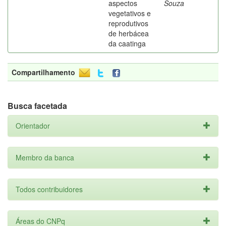
aspectos
Souza
vegetativos e
reprodutivos
de herbácea
da caatinga
Compartilhamento
Busca facetada
Orientador
Membro da banca
Todos contribuidores
Áreas do CNPq