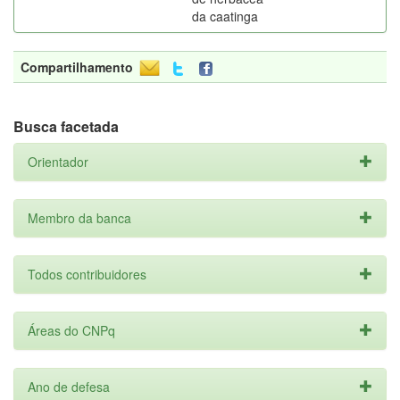
da caatinga
Compartilhamento
Busca facetada
Orientador
Membro da banca
Todos contribuidores
Áreas do CNPq
Ano de defesa