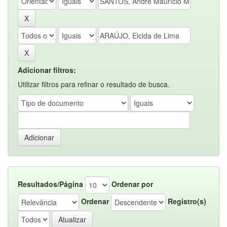
Adicionar filtros:
Utilizar filtros para refinar o resultado de busca.
Resultados/Página
Ordenar por
Ordenar
Registro(s)