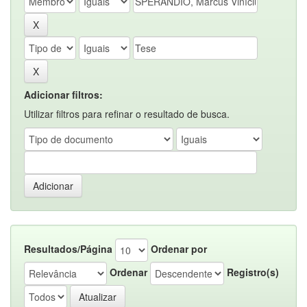
Adicionar filtros:
Utilizar filtros para refinar o resultado de busca.
Resultados/Página
Ordenar por
Ordenar
Registro(s)