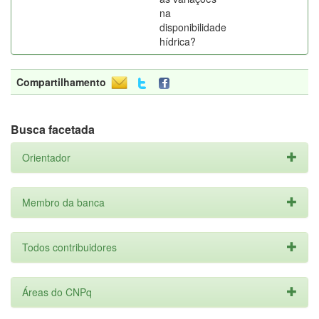
na
disponibilidade
hídrica?
Compartilhamento
Busca facetada
Orientador
Membro da banca
Todos contribuidores
Áreas do CNPq