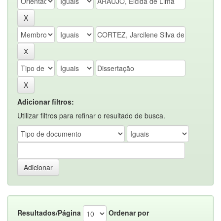
Adicionar filtros:
Utilizar filtros para refinar o resultado de busca.
Resultados/Página
Ordenar por