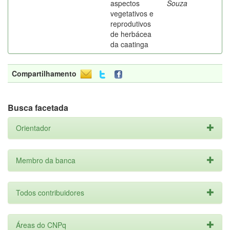
aspectos
Souza
vegetativos e
reprodutivos
de herbácea
da caatinga
Compartilhamento
Busca facetada
Orientador
Membro da banca
Todos contribuidores
Áreas do CNPq