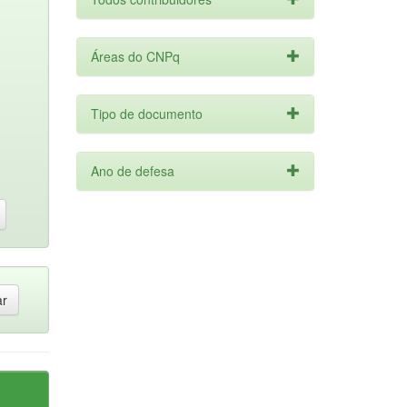
Áreas do CNPq
Tipo de documento
Ano de defesa