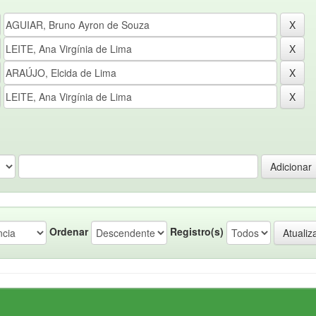
Ordenar
Registro(s)