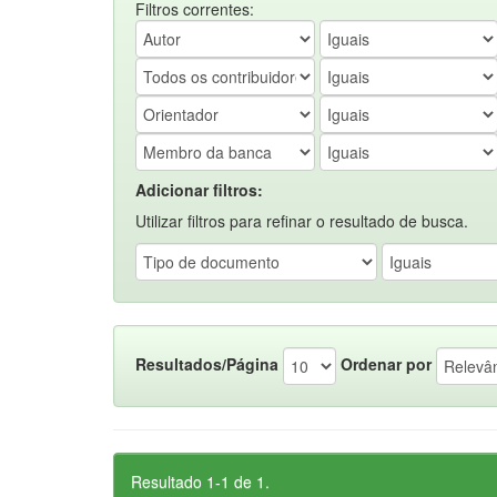
Filtros correntes:
Adicionar filtros:
Utilizar filtros para refinar o resultado de busca.
Resultados/Página
Ordenar por
Resultado 1-1 de 1.