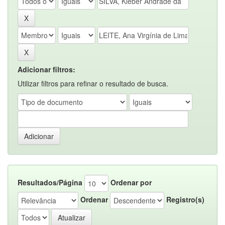
Adicionar filtros:
Utilizar filtros para refinar o resultado de busca.
Resultados/Página
Ordenar por
Ordenar
Registro(s)