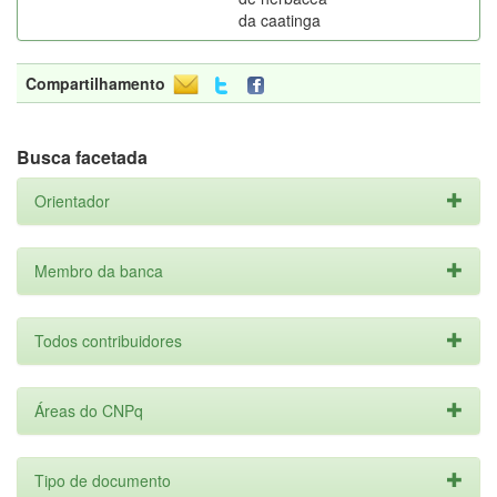
da caatinga
Compartilhamento
Busca facetada
Orientador
Membro da banca
Todos contribuidores
Áreas do CNPq
Tipo de documento