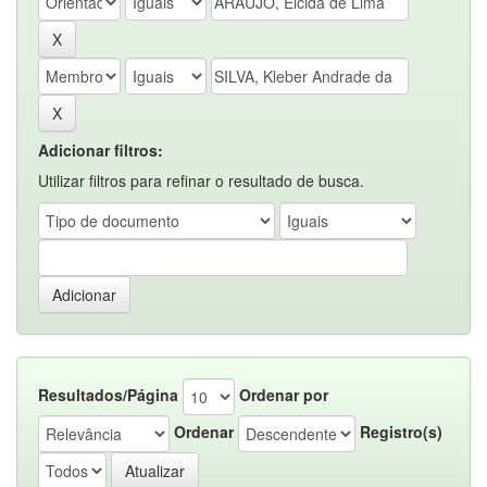
Adicionar filtros:
Utilizar filtros para refinar o resultado de busca.
Resultados/Página
Ordenar por
Ordenar
Registro(s)