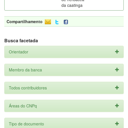
da caatinga
Compartilhamento
Busca facetada
Orientador
Membro da banca
Todos contribuidores
Áreas do CNPq
Tipo de documento