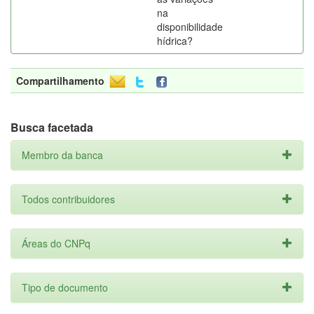
na
disponibilidade
hídrica?
Compartilhamento
Busca facetada
Membro da banca
Todos contribuidores
Áreas do CNPq
Tipo de documento