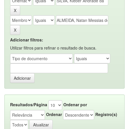
Adicionar filtros:
Utilizar filtros para refinar o resultado de busca.
Resultados/Página
Ordenar por
Ordenar
Registro(s)