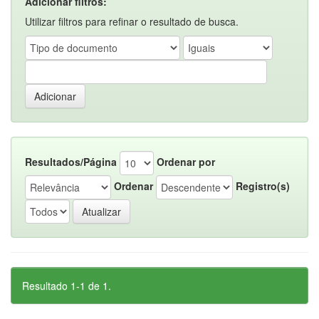
Adicionar filtros:
Utilizar filtros para refinar o resultado de busca.
Resultados/Página
Ordenar por
Ordenar
Registro(s)
Resultado 1-1 de 1.