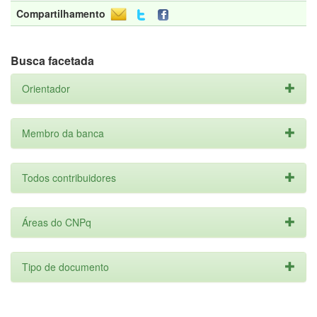
Compartilhamento
Busca facetada
Orientador
Membro da banca
Todos contribuidores
Áreas do CNPq
Tipo de documento