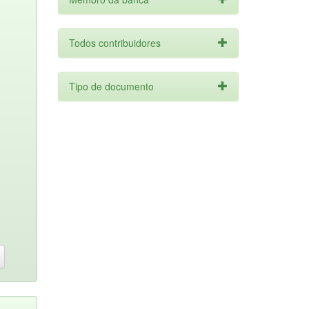
Todos contribuidores
Tipo de documento