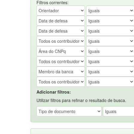
Filtros correntes:
Adicionar filtros:
Utilizar filtros para refinar o resultado de busca.