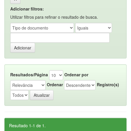
Adicionar filtros:
Utilizar filtros para refinar o resultado de busca.
Resultados/Página
Ordenar por
Ordenar
Registro(s)
Resultado 1-1 de 1.