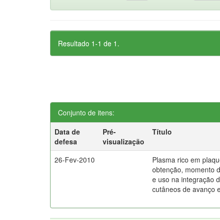
Resultado 1-1 de 1.
Conjunto de itens:
Data de
Pré-
Título
defesa
visualização
26-Fev-2010
Plasma rico em plaqu
obtenção, momento 
e uso na integração d
cutâneos de avanço 