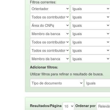
Filtros correntes:
Adicionar filtros:
Utilizar filtros para refinar o resultado de busca.
Resultados/Página
Ordenar por