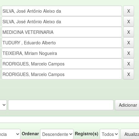
Ordenar
Registro(s)