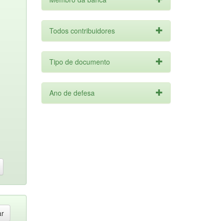
Todos contribuidores
Tipo de documento
Ano de defesa