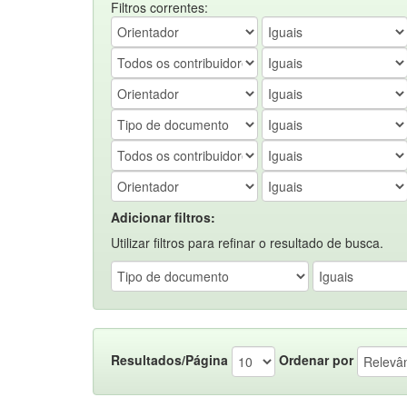
Filtros correntes:
Adicionar filtros:
Utilizar filtros para refinar o resultado de busca.
Resultados/Página
Ordenar por