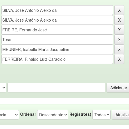
Ordenar
Registro(s)