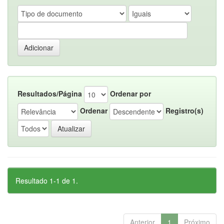
Resultados/Página
Ordenar por
Ordenar
Registro(s)
Resultado 1-1 de 1.
Anterior
1
Próximo