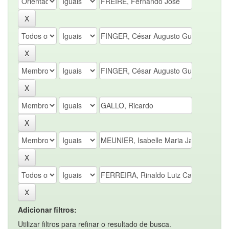
Adicionar filtros:
Utilizar filtros para refinar o resultado de busca.