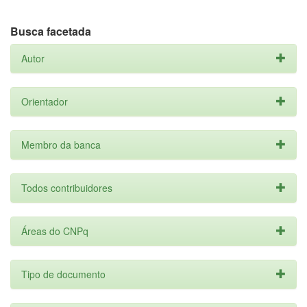
Busca facetada
Autor
Orientador
Membro da banca
Todos contribuidores
Áreas do CNPq
Tipo de documento