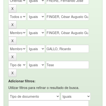
Adicionar filtros:
Utilizar filtros para refinar o resultado de busca.