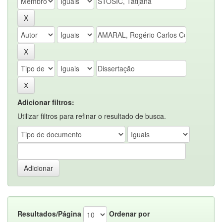
Adicionar filtros:
Utilizar filtros para refinar o resultado de busca.
Resultados/Página
Ordenar por