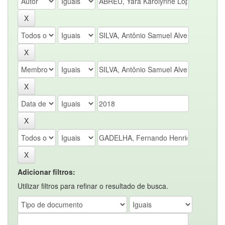
Adicionar filtros:
Utilizar filtros para refinar o resultado de busca.