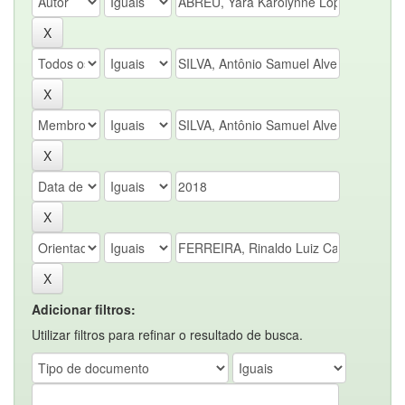
Adicionar filtros:
Utilizar filtros para refinar o resultado de busca.