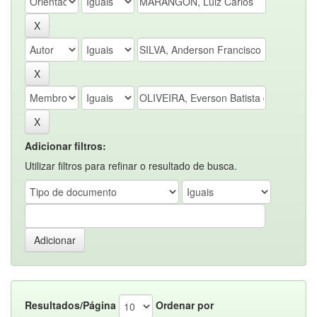
Adicionar filtros:
Utilizar filtros para refinar o resultado de busca.
Resultados/Página
Ordenar por