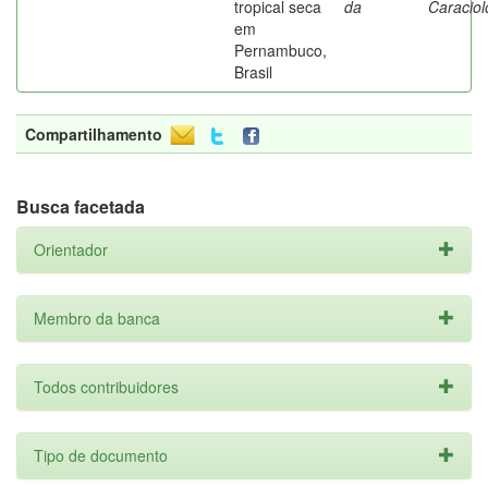
tropical seca
da
Caraciol
em
Pernambuco,
Brasil
Compartilhamento
Busca facetada
Orientador
Membro da banca
Todos contribuidores
Tipo de documento