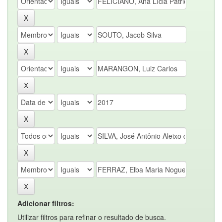
Adicionar filtros:
Utilizar filtros para refinar o resultado de busca.