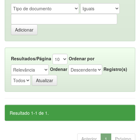
Resultados/Página
Ordenar por
Ordenar
Registro(s)
Resultado 1-1 de 1.
Anterior
1
Próximo