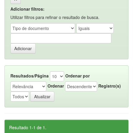
Adicionar filtros:
Utilizar filtros para refinar o resultado de busca.
Resultados/Página
Ordenar por
Ordenar
Registro(s)
Resultado 1-1 de 1.