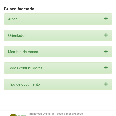
Busca facetada
Autor
Orientador
Membro da banca
Todos contribuidores
Tipo de documento
Biblioteca Digital de Teses e Dissertações