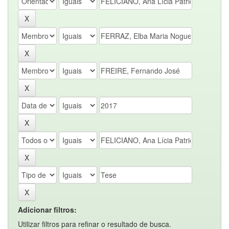
Adicionar filtros:
Utilizar filtros para refinar o resultado de busca.