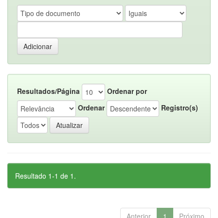
Resultados/Página
Ordenar por
Ordenar
Registro(s)
Resultado 1-1 de 1.
Anterior
1
Próximo