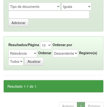
Resultados/Página
Ordenar por
Ordenar
Registro(s)
Resultado 1-1 de 1.
Anterior
1
Próximo