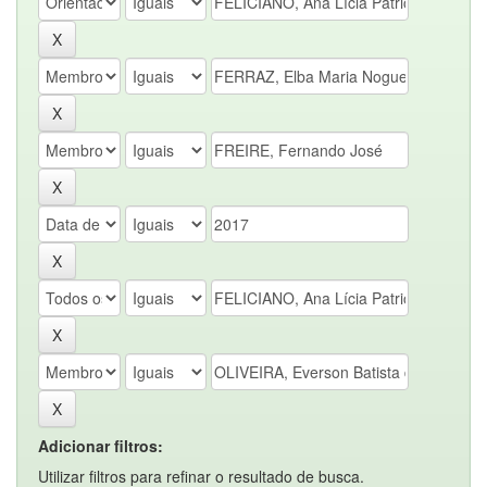
Adicionar filtros:
Utilizar filtros para refinar o resultado de busca.