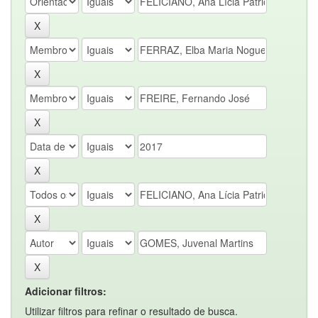
Adicionar filtros:
Utilizar filtros para refinar o resultado de busca.