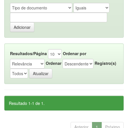
Resultados/Página
Ordenar por
Ordenar
Registro(s)
Resultado 1-1 de 1.
Anterior
1
Próximo