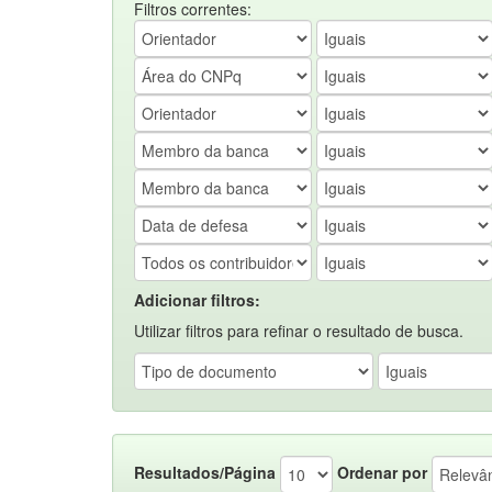
Filtros correntes:
Adicionar filtros:
Utilizar filtros para refinar o resultado de busca.
Resultados/Página
Ordenar por