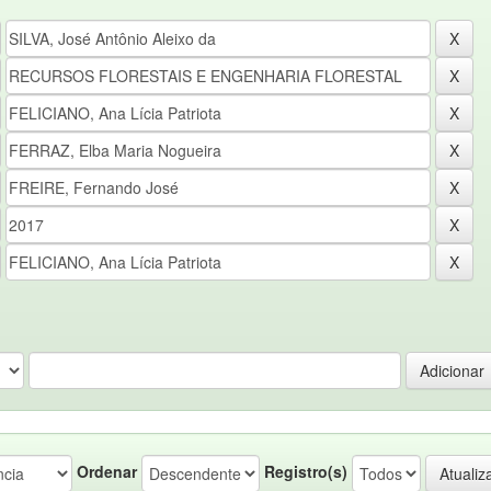
Ordenar
Registro(s)