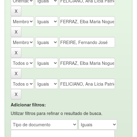
Adicionar filtros:
Utilizar filtros para refinar o resultado de busca.