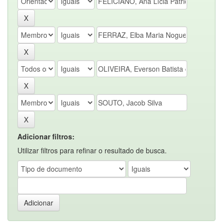
Adicionar filtros:
Utilizar filtros para refinar o resultado de busca.