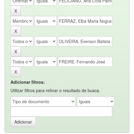
Adicionar filtros:
Utilizar filtros para refinar o resultado de busca.