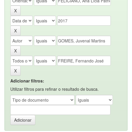
Adicionar filtros:
Utilizar filtros para refinar o resultado de busca.