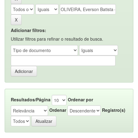
Adicionar filtros:
Utilizar filtros para refinar o resultado de busca.
Resultados/Página
Ordenar por
Ordenar
Registro(s)