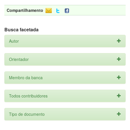
Compartilhamento
Busca facetada
Autor
Orientador
Membro da banca
Todos contribuidores
Tipo de documento