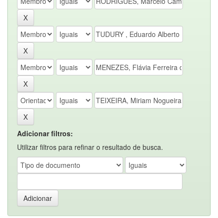
Adicionar filtros:
Utilizar filtros para refinar o resultado de busca.