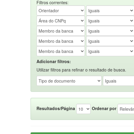
Filtros correntes:
Adicionar filtros:
Utilizar filtros para refinar o resultado de busca.
Resultados/Página
Ordenar por