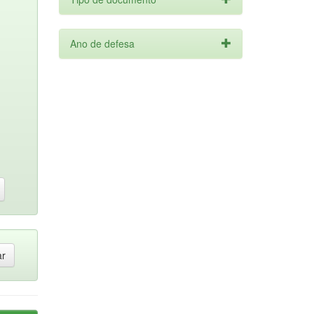
Ano de defesa