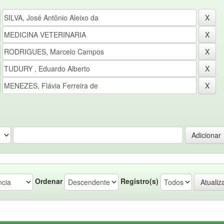
Ordenar
Registro(s)