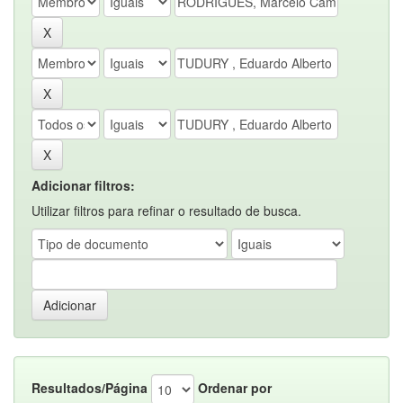
Adicionar filtros:
Utilizar filtros para refinar o resultado de busca.
Resultados/Página
Ordenar por