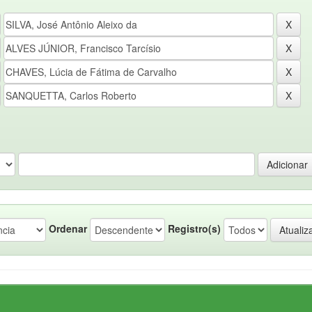
Ordenar
Registro(s)