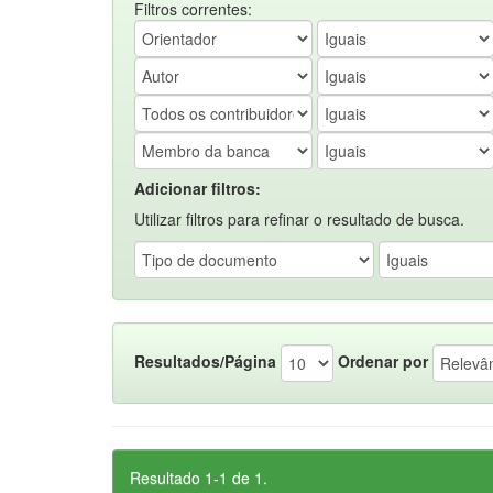
Filtros correntes:
Adicionar filtros:
Utilizar filtros para refinar o resultado de busca.
Resultados/Página
Ordenar por
Resultado 1-1 de 1.