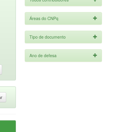
Áreas do CNPq
Tipo de documento
Ano de defesa