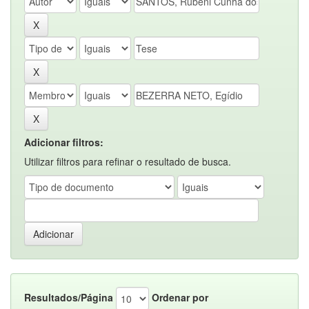
Adicionar filtros:
Utilizar filtros para refinar o resultado de busca.
Resultados/Página
Ordenar por