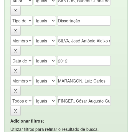
Adicionar filtros:
Utilizar filtros para refinar o resultado de busca.