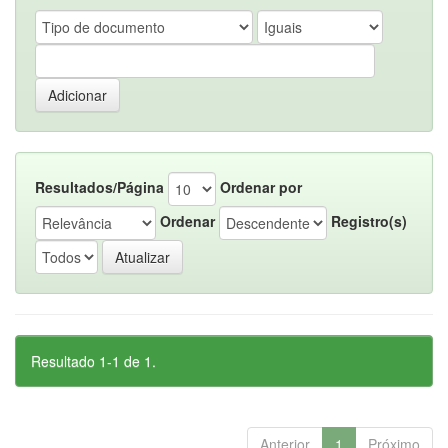
Resultados/Página
Ordenar por
Ordenar
Registro(s)
Resultado 1-1 de 1.
Anterior
1
Próximo