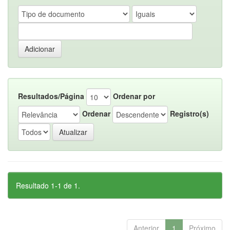
Resultados/Página
Ordenar por
Ordenar
Registro(s)
Resultado 1-1 de 1.
Anterior
1
Próximo