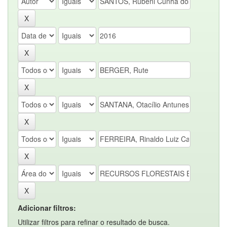
Adicionar filtros:
Utilizar filtros para refinar o resultado de busca.