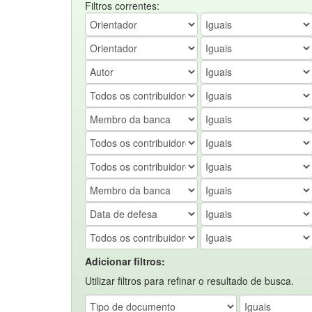
Filtros correntes:
Adicionar filtros:
Utilizar filtros para refinar o resultado de busca.